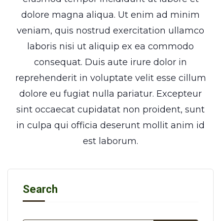
dolore magna aliqua. Ut enim ad minim
veniam, quis nostrud exercitation ullamco
laboris nisi ut aliquip ex ea commodo
consequat. Duis aute irure dolor in
reprehenderit in voluptate velit esse cillum
dolore eu fugiat nulla pariatur. Excepteur
sint occaecat cupidatat non proident, sunt
in culpa qui officia deserunt mollit anim id
est laborum.
Search