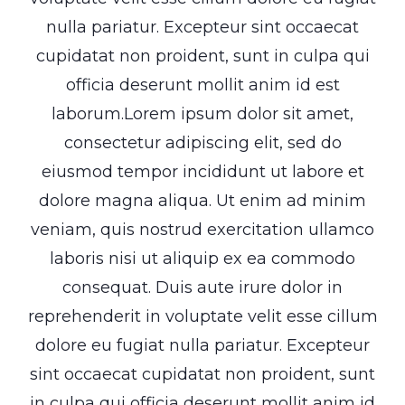
nulla pariatur. Excepteur sint occaecat
cupidatat non proident, sunt in culpa qui
officia deserunt mollit anim id est
laborum.Lorem ipsum dolor sit amet,
consectetur adipiscing elit, sed do
eiusmod tempor incididunt ut labore et
dolore magna aliqua. Ut enim ad minim
veniam, quis nostrud exercitation ullamco
laboris nisi ut aliquip ex ea commodo
consequat. Duis aute irure dolor in
reprehenderit in voluptate velit esse cillum
dolore eu fugiat nulla pariatur. Excepteur
sint occaecat cupidatat non proident, sunt
in culpa qui officia deserunt mollit anim id