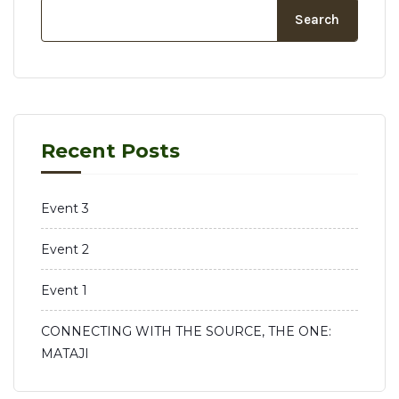
Search
Recent Posts
Event 3
Event 2
Event 1
CONNECTING WITH THE SOURCE, THE ONE:
MATAJI