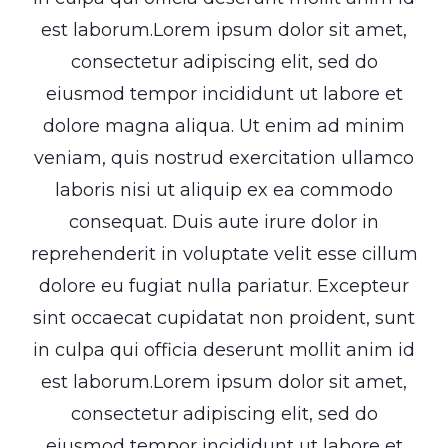
est laborum.Lorem ipsum dolor sit amet,
consectetur adipiscing elit, sed do
eiusmod tempor incididunt ut labore et
dolore magna aliqua. Ut enim ad minim
veniam, quis nostrud exercitation ullamco
laboris nisi ut aliquip ex ea commodo
consequat. Duis aute irure dolor in
reprehenderit in voluptate velit esse cillum
dolore eu fugiat nulla pariatur. Excepteur
sint occaecat cupidatat non proident, sunt
in culpa qui officia deserunt mollit anim id
est laborum.Lorem ipsum dolor sit amet,
consectetur adipiscing elit, sed do
eiusmod tempor incididunt ut labore et